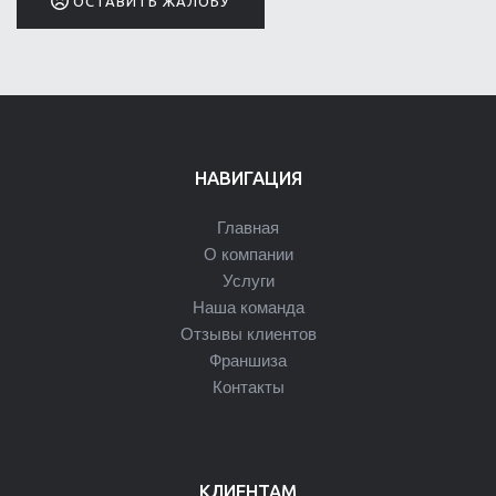
ОСТАВИТЬ ЖАЛОБУ
НАВИГАЦИЯ
Главная
О компании
Услуги
Наша команда
Отзывы клиентов
Франшиза
Контакты
КЛИЕНТАМ