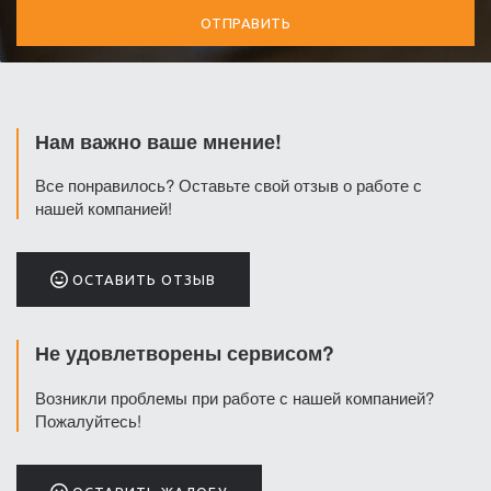
Нам важно ваше мнение!
Все понравилось? Оставьте свой отзыв о работе с
нашей компанией!
ОСТАВИТЬ ОТЗЫВ
Не удовлетворены сервисом?
Возникли проблемы при работе с нашей компанией?
Пожалуйтесь!