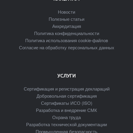
Новости
Полезные статьи
Аккредитация
Политика конфиденциальности
Политика использования cookie-файлов
Согласие на обработку персональных данных
УСЛУГИ
Сертификация и регистрация деклараций
Добровольная сертификация
Сертификаты ИСО (ISO)
Разработка и внедрение СМК
Охрана труда
Разработка технической документации
Промышленная безопасность