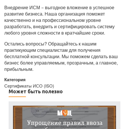
Внедрение ИСМ − выгодное вложение в успешное
развитие бизнеса. Наша организация поможет
качественно и на профессиональном уровне
разработать, внедрить и сертифицировать систему
любого уровня сложности в кратчайшие сроки.
Остались вопросы? Обращайтесь к нашим
практикующим специалистам для получения
бесплатной консультации. Мы поможем сделать ваш
бизнес более управляемым, прозрачным, а главное,
прибыльным.
Категория
Сертификаты ИСО (ISO)
Может быть полезно