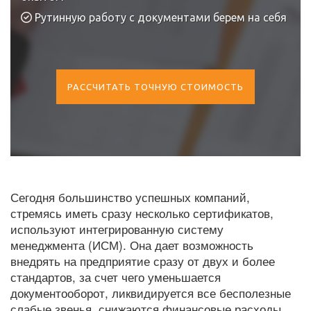
Рутинную работу с документами берем на себя
РАССЧИТАТЬ ТОЧНУЮ СТОИМОСТЬ
Сегодня большинство успешных компаний,
стремясь иметь сразу несколько сертификатов,
используют интегрированную систему
менеджмента (ИСМ). Она дает возможность
внедрять на предприятие сразу от двух и более
стандартов, за счет чего уменьшается
документооборот, ликвидируется все бесполезные
слабые звенья, снижаются финансовые расходы.