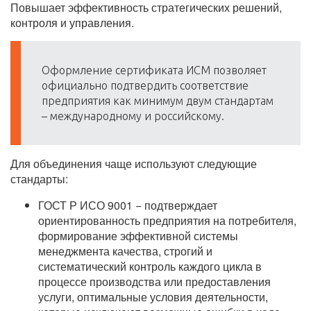
Повышает эффективность стратегических решений,
контроля и управления.
Оформление сертификата ИСМ позволяет
официально подтвердить соответствие
предприятия как минимум двум стандартам
– международному и российскому.
Для объединения чаще используют следующие
стандарты:
ГОСТ Р ИСО 9001 − подтверждает
ориентированность предприятия на потребителя,
формирование эффективной системы
менеджмента качества, строгий и
систематический контроль каждого цикла в
процессе производства или предоставления
услуги, оптимальные условия деятельности,