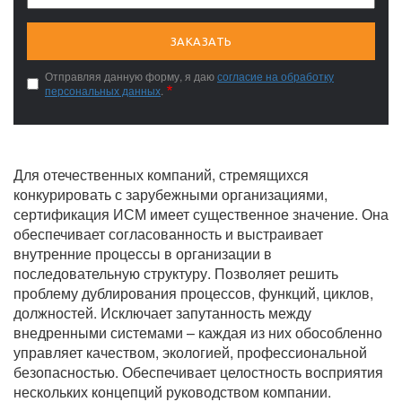
Отправляя данную форму, я даю
согласие на обработку
персональных данных
.
Для отечественных компаний, стремящихся
конкурировать с зарубежными организациями,
сертификация ИСМ имеет существенное значение. Она
обеспечивает согласованность и выстраивает
внутренние процессы в организации в
последовательную структуру. Позволяет решить
проблему дублирования процессов, функций, циклов,
должностей. Исключает запутанность между
внедренными системами – каждая из них обособленно
управляет качеством, экологией, профессиональной
безопасностью. Обеспечивает целостность восприятия
нескольких концепций руководством компании.