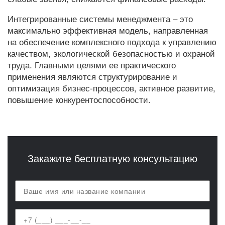
Интегрированные системы менеджмента – это
максимально эффективная модель, направленная
на обеспечение комплексного подхода к управлению
качеством, экологической безопасностью и охраной
труда. Главными целями ее практического
применения являются структурирование и
оптимизация бизнес-процессов, активное развитие,
повышение конкурентоспособности.
Закажите бесплатную консультацию
Ваш
телефон