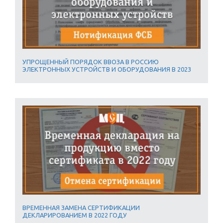
УПРОЩЕННЫЙ ПОРЯДОК ВВОЗА В РОССИЮ
ЭЛЕКТРОННЫХ УСТРОЙСТВ И ОБОРУДОВАНИЯ В 2023
ВРЕМЕННАЯ ЗАМЕНА СЕРТИФИКАЦИИ
ДЕКЛАРИРОВАНИЕМ В 2022 ГОДУ