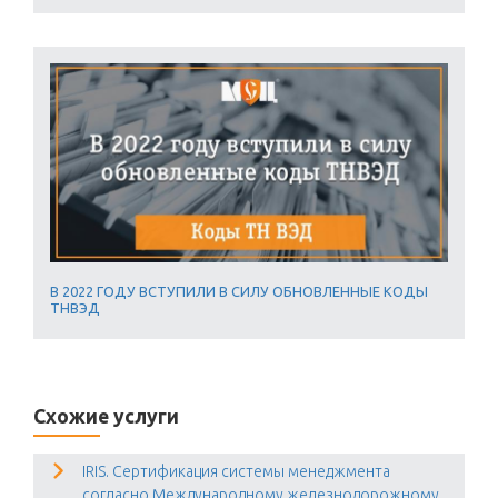
В 2022 ГОДУ ВСТУПИЛИ В СИЛУ ОБНОВЛЕННЫЕ КОДЫ
ТНВЭД
Схожие услуги
IRIS. Сертификация системы менеджмента
согласно Международному железнодорожному