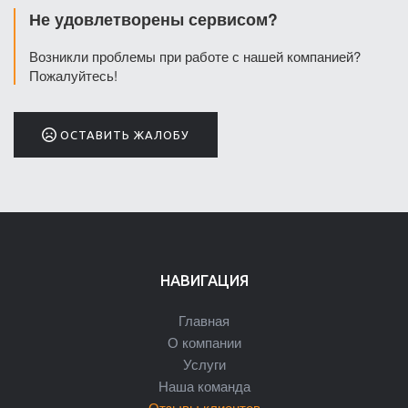
Не удовлетворены сервисом?
Возникли проблемы при работе с нашей компанией?
Пожалуйтесь!
ОСТАВИТЬ ЖАЛОБУ
НАВИГАЦИЯ
Главная
О компании
Услуги
Наша команда
Отзывы клиентов