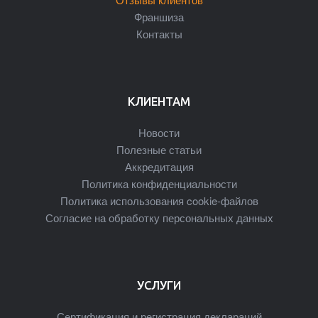
Франшиза
Контакты
КЛИЕНТАМ
Новости
Полезные статьи
Аккредитация
Политика конфиденциальности
Политика использования cookie-файлов
Согласие на обработку персональных данных
УСЛУГИ
Сертификация и регистрация деклараций