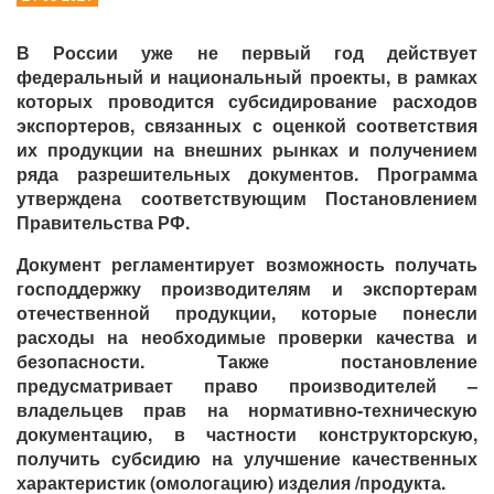
В России уже не первый год действует
федеральный и национальный проекты, в рамках
которых проводится
субсидирование расходов
экспортеров
, связанных с оценкой соответствия
их продукции на внешних рынках и получением
ряда разрешительных документов. Программа
утверждена соответствующим Постановлением
Правительства РФ.
Документ регламентирует возможность
получать
господдержку производителям и экспортерам
отечественной продукции
, которые понесли
расходы на необходимые проверки качества и
безопасности. Также постановление
предусматривает право производителей –
владельцев прав на нормативно-техническую
документацию, в частности конструкторскую,
получить субсидию
на улучшение качественных
характеристик (омологацию) изделия /продукта.