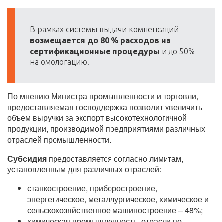
В рамках системы выдачи компенсаций
возмещается до 80 % расходов на
сертификационные процедуры
и до 50%
на омологацию.
По мнению Министра промышленности и торговли,
предоставляемая господдержка позволит увеличить
объем выручки за экспорт высокотехнологичной
продукции, производимой предприятиями различных
отраслей промышленности.
Субсидия
предоставляется согласно лимитам,
установленным для различных отраслей:
станкостроение, приборостроение,
энергетическое, металлургическое, химическое и
сельскохозяйственное
машиностроение – 48%;
химическая промышленность, отрасли по