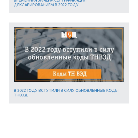
ДЕКЛАРИРОВАНИЕМ В 2022 ГОДУ
В 2022 ГОДУ ВСТУПИЛИ В СИЛУ ОБНОВЛЕННЫЕ КОДЫ
ТНВЭД