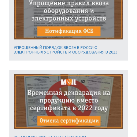
УПРОЩЕННЫЙ ПОРЯДОК ВВОЗА В РОССИЮ
ЭЛЕКТРОННЫХ УСТРОЙСТВ И ОБОРУДОВАНИЯ В 2023
ВРЕМЕННАЯ ЗАМЕНА СЕРТИФИКАЦИИ