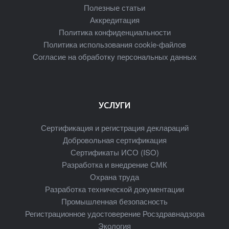
Полезные статьи
Аккредитация
Политика конфиденциальности
Политика использования cookie-файлов
Согласие на обработку персональных данных
УСЛУГИ
Сертификация и регистрация деклараций
Добровольная сертификация
Сертификаты ИСО (ISO)
Разработка и внедрение СМК
Охрана труда
Разработка технической документации
Промышленная безопасность
Регистрационное удостоверение Росздравнадзора
Экология