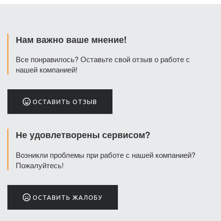
Нам важно ваше мнение!
Все понравилось? Оставьте свой отзыв о работе с
нашей компанией!
ОСТАВИТЬ ОТЗЫВ
Не удовлетворены сервисом?
Возникли проблемы при работе с нашей компанией?
Пожалуйтесь!
ОСТАВИТЬ ЖАЛОБУ