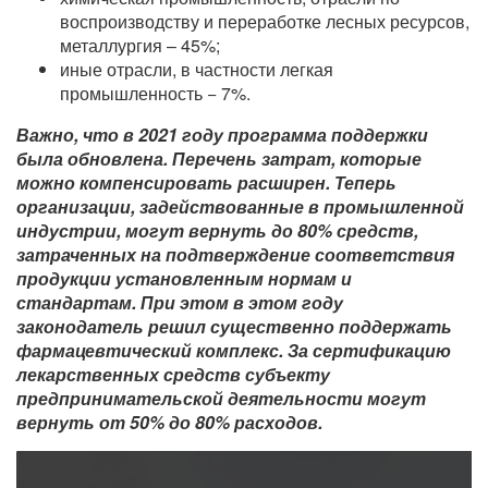
воспроизводству и переработке лесных ресурсов,
металлургия – 45%;
иные отрасли, в частности легкая
промышленность − 7%.
Важно, что в 2021 году программа поддержки
была обновлена. Перечень затрат, которые
можно компенсировать расширен. Теперь
организации, задействованные в промышленной
индустрии, могут вернуть до 80% средств,
затраченных на подтверждение соответствия
продукции установленным нормам и
стандартам. При этом в этом году
законодатель решил существенно поддержать
фармацевтический комплекс. За сертификацию
лекарственных средств субъекту
предпринимательской деятельности могут
вернуть от 50% до 80% расходов.