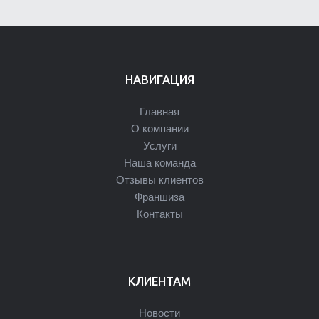
НАВИГАЦИЯ
Главная
О компании
Услуги
Наша команда
Отзывы клиентов
Франшиза
Контакты
КЛИЕНТАМ
Новости